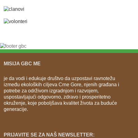
MISIJA GBC ME
je da vodi i edukuje društvo da uzpostavi ravnotežu
između ekoloških ciljeva Crne Gore, njenih građana i
potrebe za održivom izgradnjom i razvojem,
uspostavljajući odgovorno, zdravo i prosperitetno
okruženje, koje poboljšava kvalitet života za buduće
generacije.
PRIJAVITE SE ZA NAŠ NEWSLETTER: