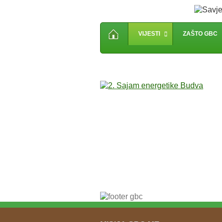
VIJESTI
ZAŠTO GBC