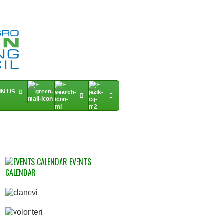
IN US
EVENTS
CALENDAR